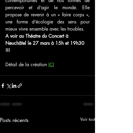
contemporaines et de nos formes de 
percevoir et d’agir le monde. Elle 
propose de revenir à un « faire corps », 
une forme d’écologie des sens pour 
mieux vivre ensemble avec les troubles.
A voir au Théatre du Concert à 
Neuchâtel le 27 mars à 15h et 19h30 
!!!
Détail de la création 
ICI
Posts récents
Voir tout