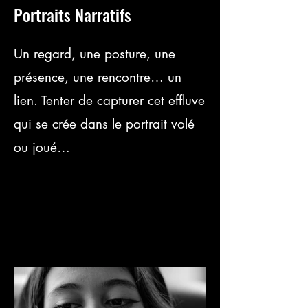
Portraits Narratifs
Un regard, une posture, une
présence, une rencontre… un
lien. Tenter de capturer cet effluve
qui se crée dans le portrait volé
ou joué…