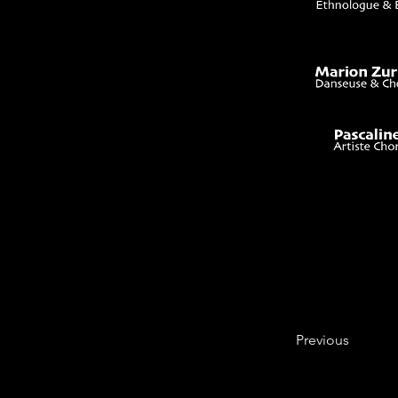
Previous