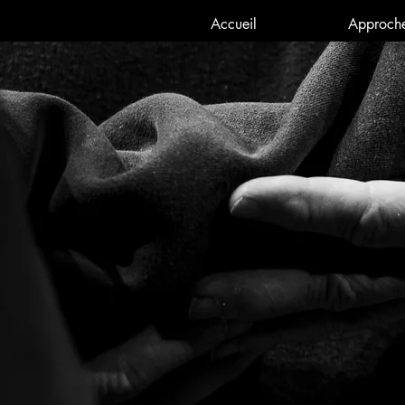
Accueil
Approch