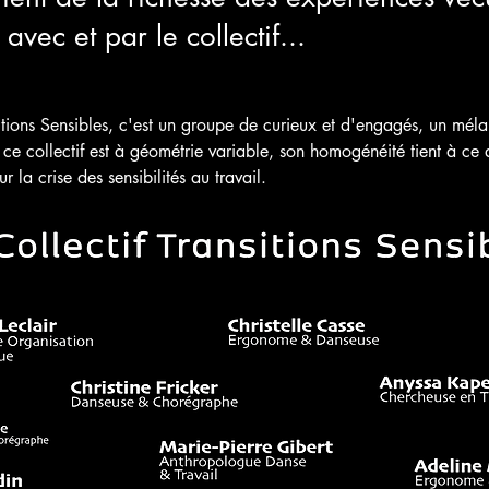
avec et par le collectif...
sitions Sensibles, c'est un groupe de curieux et d'engagés, un mél
Si ce collectif est à géométrie variable, son homogénéité tient à ce 
ur la crise des sensibilités au travail.